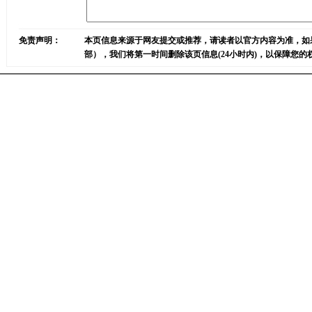
免责声明：
本页信息来源于网友提交或推荐，请读者以官方内容为准，如
部），我们将第一时间删除该页信息(24小时内)，以保障您的