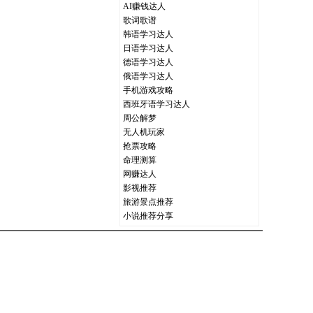
AI赚钱达人
歌词歌谱
韩语学习达人
日语学习达人
德语学习达人
俄语学习达人
手机游戏攻略
西班牙语学习达人
周公解梦
无人机玩家
抢票攻略
命理测算
网赚达人
影视推荐
旅游景点推荐
小说推荐分享