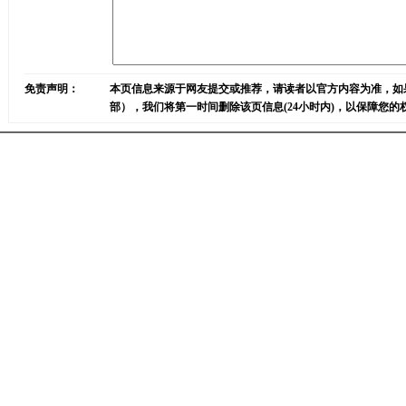
免责声明：
本页信息来源于网友提交或推荐，请读者以官方内容为准，如
部），我们将第一时间删除该页信息(24小时内)，以保障您的