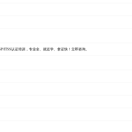
ISP/ITSS认证培训，专业全、就近学、拿证快！立即咨询。