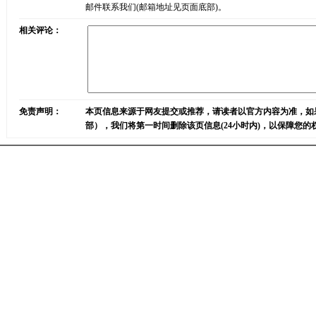
邮件联系我们(邮箱地址见页面底部)。
相关评论：
免责声明：
本页信息来源于网友提交或推荐，请读者以官方内容为准，如
部），我们将第一时间删除该页信息(24小时内)，以保障您的