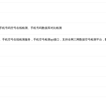
手机号码空号在线检测、手机号码数据库对比检测
。手机空号在线检测服务，手机空号检测api接口，支持全网三网数据空号检测平台，