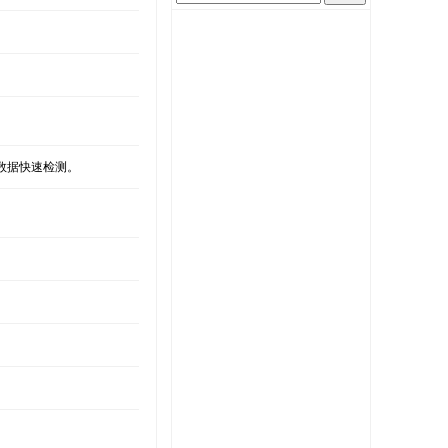
数据快速检测。