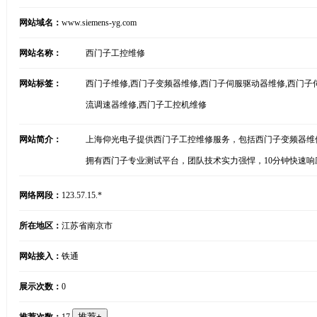
网站域名：
www.siemens-yg.com
网站名称：
西门子工控维修
网站标签：
西门子维修,西门子变频器维修,西门子伺服驱动器维修,西门子伺
流调速器维修,西门子工控机维修
网站简介：
上海仰光电子提供西门子工控维修服务，包括西门子变频器维
拥有西门子专业测试平台，团队技术实力强悍，10分钟快速
网络网段：
123.57.15.*
所在地区：
江苏省南京市
网站接入：
铁通
展示次数：
0