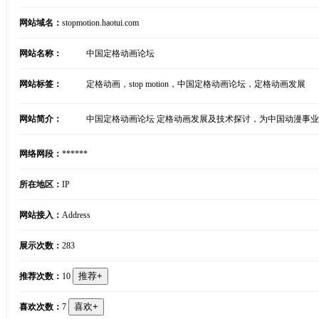
网站域名：
stopmotion.haotui.com
网站名称：
中国定格动画论坛
网站标签：
定格动画，stop motion，中国定格动画论坛，定格动画发展
网站简介：
中国定格动画论坛 定格动画发展及技术探讨，为中国动漫事
网络网段：
******
所在地区：
IP
网站接入：
Address
展示次数：
283
推荐次数：
10
喜欢次数：
7