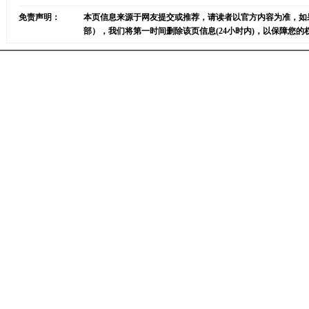
免责声明：
本页信息来源于网友提交或推荐，请读者以官方内容为准，如
部），我们将第一时间删除该页信息(24小时内)，以保障您的