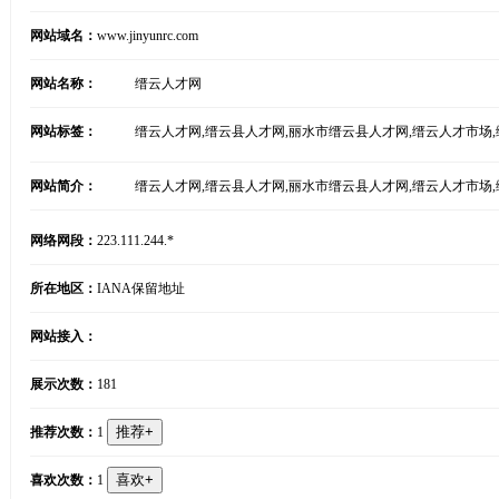
网站域名：
www.jinyunrc.com
网站名称：
缙云人才网
网站标签：
缙云人才网,缙云县人才网,丽水市缙云县人才网,缙云人才市场
网站简介：
缙云人才网,缙云县人才网,丽水市缙云县人才网,缙云人才市场
网络网段：
223.111.244.*
所在地区：
IANA保留地址
网站接入：
展示次数：
181
推荐次数：
1
喜欢次数：
1