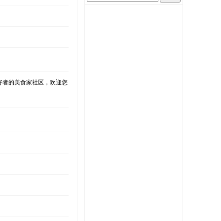
好者的美食家社区，欢迎您