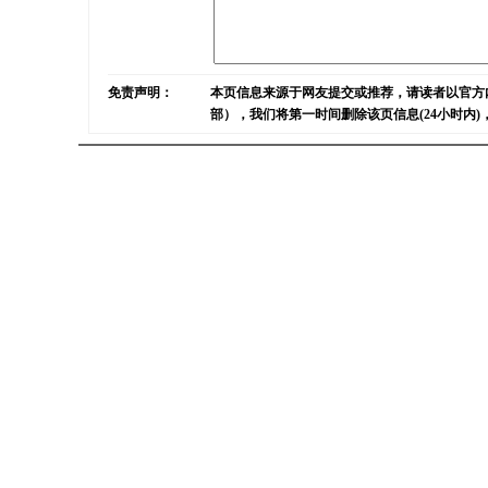
免责声明：
本页信息来源于网友提交或推荐，请读者以官方
部），我们将第一时间删除该页信息(24小时内