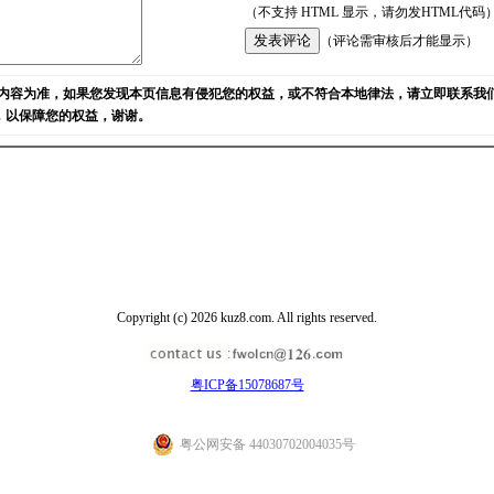
（不支持 HTML 显示，请勿发HTML代码
（评论需审核后才能显示）
内容为准，如果您发现本页信息有侵犯您的权益，或不符合本地律法，请立即联系我
)，以保障您的权益，谢谢。
Copyright (c) 2026 kuz8.com. All rights reserved.
粤ICP备15078687号
粤公网安备 44030702004035号