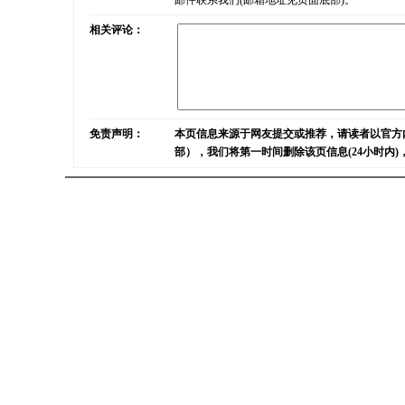
邮件联系我们(邮箱地址见页面底部)。
相关评论：
免责声明：
本页信息来源于网友提交或推荐，请读者以官方
部），我们将第一时间删除该页信息(24小时内