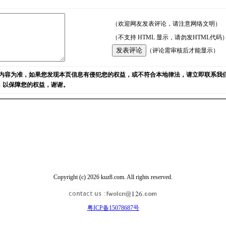
（欢迎网友发表评论，请注意网络文明）
（不支持 HTML 显示，请勿发HTML代码
（评论需审核后才能显示）
内容为准，如果您发现本页信息有侵犯您的权益，或不符合本地律法，请立即联系我
)，以保障您的权益，谢谢。
Copyright (c) 2026 kuz8.com. All rights reserved.
粤ICP备15078687号