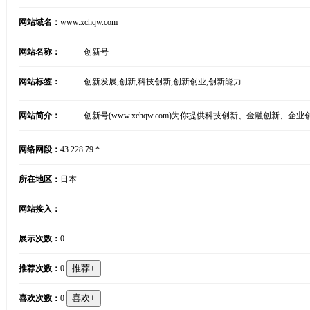
网站域名：
www.xchqw.com
网站名称：
创新号
网站标签：
创新发展,创新,科技创新,创新创业,创新能力
网站简介：
创新号(www.xchqw.com)为你提供科技创新、金融创
网络网段：
43.228.79.*
所在地区：
日本
网站接入：
展示次数：
0
推荐次数：
0
喜欢次数：
0