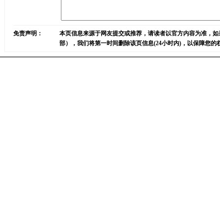
免责声明：
本页信息来源于网友提交或推荐，请读者以官方内容为准，如
部），我们将第一时间删除该页信息(24小时内)，以保障您的