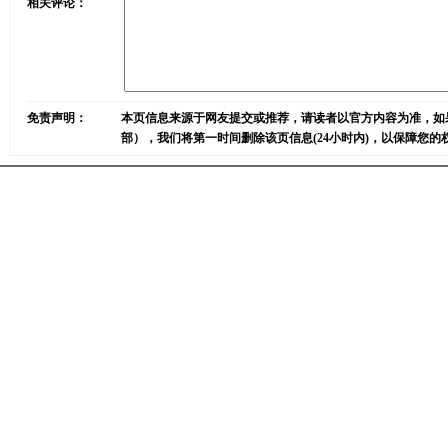
相关评论：
免责声明：
本页信息来源于网友提交或推荐，请读者以官方内容为准，如
部），我们将第一时间删除该页信息(24小时内)，以保障您的