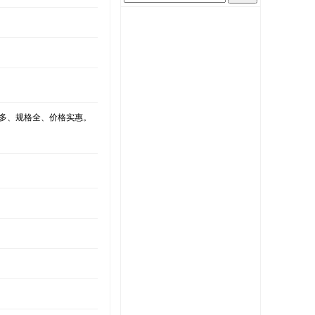
类多、规格全、价格实惠。