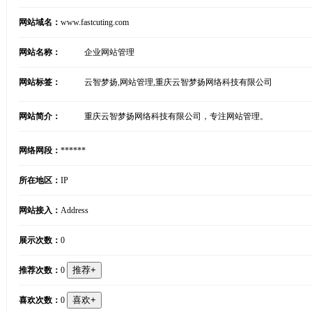
网站域名：
www.fastcuting.com
网站名称：
企业网站管理
网站标签：
云智梦扬,网站管理,重庆云智梦扬网络科技有限公司
网站简介：
重庆云智梦扬网络科技有限公司，专注网站管理。
网络网段：
******
所在地区：
IP
网站接入：
Address
展示次数：
0
推荐次数：
0
喜欢次数：
0