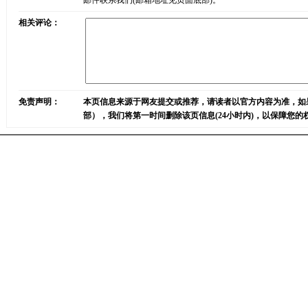
邮件联系我们(邮箱地址见页面底部)。
相关评论：
免责声明：
本页信息来源于网友提交或推荐，请读者以官方内容为准，如
部），我们将第一时间删除该页信息(24小时内)，以保障您的