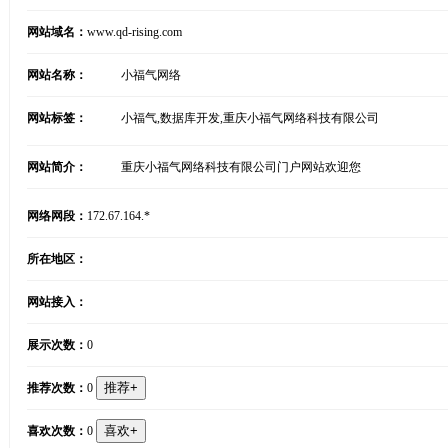
网站域名：
www.qd-rising.com
网站名称：
小福气网络
网站标签：
小福气,数据库开发,重庆小福气网络科技有限公司
网站简介：
重庆小福气网络科技有限公司门户网站欢迎您
网络网段：
172.67.164.*
所在地区：
网站接入：
展示次数：
0
推荐次数：
0
喜欢次数：
0