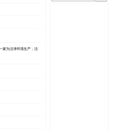
公司是一家为洁净环境生产，洁