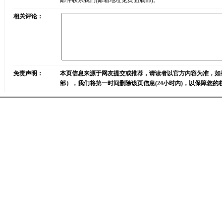
邮件联系我们(邮箱地址见页面底部)。
相关评论：
免责声明：
本页信息来源于网友提交或推荐，请读者以官方内容为准，如
部），我们将第一时间删除该页信息(24小时内)，以保障您的