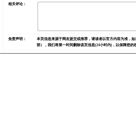
相关评论：
免责声明：
本页信息来源于网友提交或推荐，请读者以官方内容为准，如
部），我们将第一时间删除该页信息(24小时内)，以保障您的