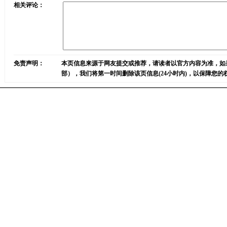
相关评论：
免责声明：
本页信息来源于网友提交或推荐，请读者以官方内容为准，如
部），我们将第一时间删除该页信息(24小时内)，以保障您的