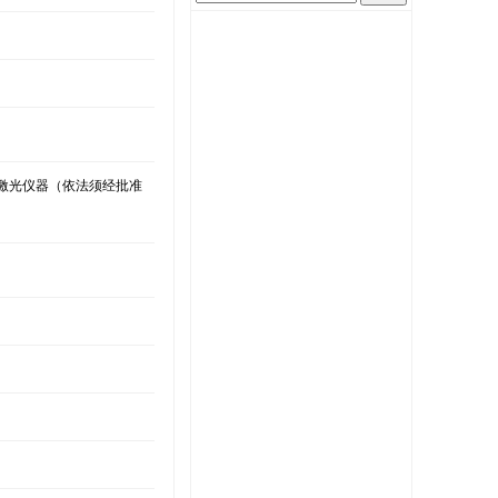
金、激光仪器（依法须经批准