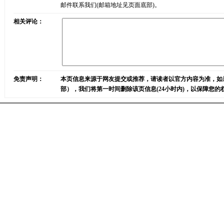
邮件联系我们(邮箱地址见页面底部)。
相关评论：
免责声明：
本页信息来源于网友提交或推荐，请读者以官方内容为准，如
部），我们将第一时间删除该页信息(24小时内)，以保障您的