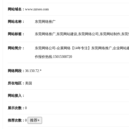
网站域名：
www.zzrseo.com
网站名称：
东莞网络推广
网站标签：
东莞网络推广,东莞网站建设,东莞网络公司,东莞网站制作,东莞
网站简介：
东莞网络公司-众展网络【14年专注】东莞网络推广,企业网站建设
作报价热线:15015300720
网络网段：
36.150.72.*
所在地区：
美国
网站接入：
展示次数：
0
推荐次数：
0