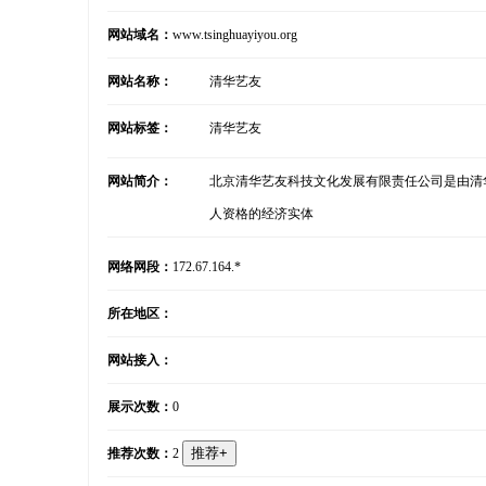
网站域名：
www.tsinghuayiyou.org
网站名称：
清华艺友
网站标签：
清华艺友
网站简介：
北京清华艺友科技文化发展有限责任公司是由清华
人资格的经济实体
网络网段：
172.67.164.*
所在地区：
网站接入：
展示次数：
0
推荐次数：
2