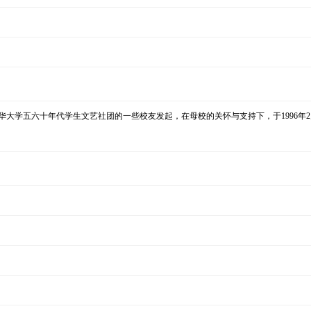
大学五六十年代学生文艺社团的一些校友发起，在母校的关怀与支持下，于1996年