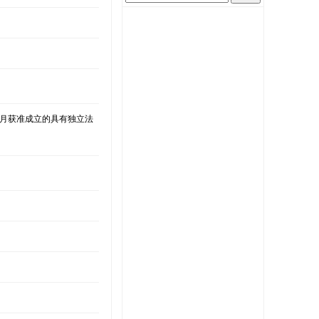
2月获准成立的具有独立法