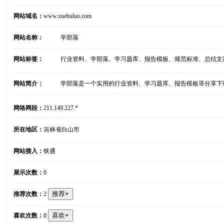
网站域名：
www.xuebuluo.com
网站名称：
学部落
网站标签：
行业资料、学部落、学习题库、报告模板、规范标准、总结文
网站简介：
学部落是一个实用的行业资料、学习题库、报告模板等分享下
网络网段：
211.149.227.*
所在地区：
吉林省白山市
网站接入：
铁通
展示次数：
0
推荐次数：
2
喜欢次数：
0