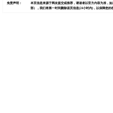
免责声明：
本页信息来源于网友提交或推荐，请读者以官方内容为准，如
部），我们将第一时间删除该页信息(24小时内)，以保障您的