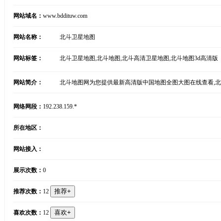
网站域名：
www.bddituw.com
网站名称：
北斗卫星地图
网站标签：
北斗卫星地图,北斗地图,北斗高清卫星地图,北斗地图3d高清版
网站简介：
北斗地图网为您提供最新高清版中国地图全图大图在线查看,
网络网段：
192.238.159.*
所在地区：
网站接入：
展示次数：
0
推荐次数：
12
喜欢次数：
12