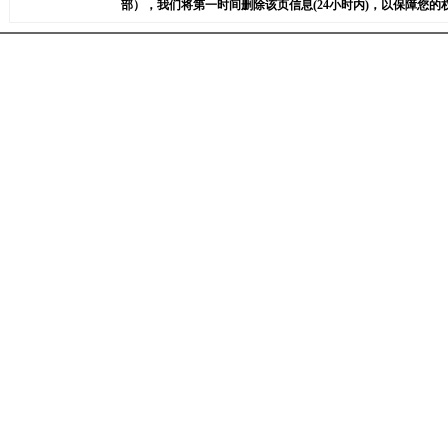
部），我们将第一时间删除该页信息(24小时内)，以保障您的