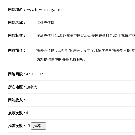
网站域名：
www.haiwaichongzhi.com
网站名称：
海外充值网
网站标签：
澳洲充值抖音,海外充值中国iTunes,美国充值抖音,快手充值,
网站简介：
海外充值网，13年行业经验，专为全球留学生和海外华人提供
为您提供便捷的海外充值服务。
网络网段：
47.96.110.*
所在地区：
加拿大
网站接入：
展示次数：
0
推荐次数：
13