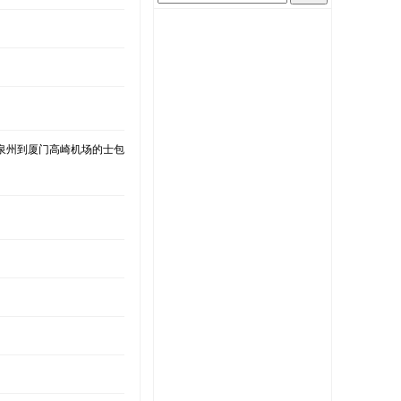
晋江泉州到厦门高崎机场的士包