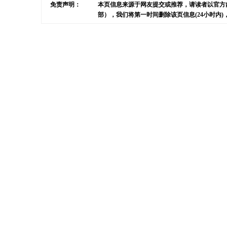
免责声明：
本页信息来源于网友提交或推荐，请读者以官方
部），我们将第一时间删除该页信息(24小时内