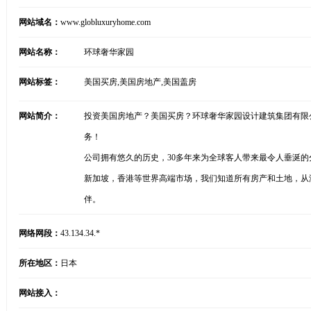
网站域名：
www.globluxuryhome.com
网站名称：
环球奢华家园
网站标签：
美国买房,美国房地产,美国盖房
网站简介：
投资美国房地产？美国买房？环球奢华家园设计建筑集团有限公司
务！
公司拥有悠久的历史，30多年来为全球客人带来最令人垂涎
新加坡，香港等世界高端市场，我们知道所有房产和土地，从
伴。
网络网段：
43.134.34.*
所在地区：
日本
网站接入：