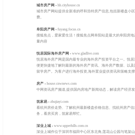
城市房产网
-
hh.cityhouse.cn
城市房产网站提供全新准的呼和浩特房产信息,包括新楼盘小区
费。
阜阳房产网
-
fuyang.focus.cn
搜狐焦点，爱家爱生活！搜狐焦点网阜阳站是最大的阜阳房地
量内容
悦居国际海外房产网
-
www.gladlive.com
悦居海外房产网是国内最专业的海外房产投资平台之一。悦居
便更快捷地了解到最新的海外房产资讯、海外房产数据、以及
留学房产。为客户进行海外投资,海外置业提供资讯和策略支撑。 悦居
房产
-
house.cnwnews.com
中网资讯房产频道,提供国内房地产新闻动态，解读房产经济
筑家易
-
zhujiayi.com
看杭州房价走势、了解杭州最新楼盘价格信息、找杭州房产信
务，看房买房，筑家易帮忙。
深业上城
-
www.upperhills.com.cn
深业上城作位于深圳市福田中心区东北角,莲花山公园与笔架山公