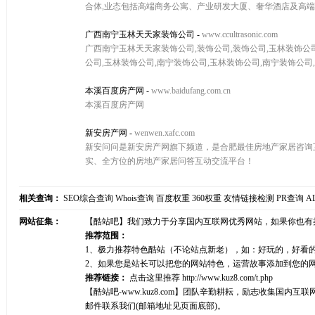
合体,业态包括高端商务公寓、产业研发大厦、奢华酒店及高端
广西南宁玉林天天家装饰公司
-
www.ccultrasonic.com
广西南宁玉林天天家装饰公司,装饰公司,装饰公司,玉林装饰公司
公司,玉林装饰公司,南宁装饰公司,玉林装饰公司,南宁装饰公司
本溪百度房产网
-
www.baidufang.com.cn
本溪百度房产网
新安房产网
-
wenwen.xafc.com
新安问问是新安房产网旗下频道，是合肥最佳房地产家居咨询
实、全方位的房地产家居问答互动交流平台！
相关查询：
SEO综合查询
Whois查询
百度权重
360权重
友情链接检测
PR查询
A
网站征集：
【酷站吧】我们致力于分享国内互联网优秀网站，如果你也有
推荐范围：
1、极力推荐特色酷站（不论站点新老），如：好玩的，好看
2、如果您是站长可以把您的网站特色，运营故事添加到您的
推荐链接：
点击这里推荐
http://www.kuz8.com/t.php
【酷站吧-www.kuz8.com】团队辛勤耕耘，励志收集
邮件联系我们(邮箱地址见页面底部)。