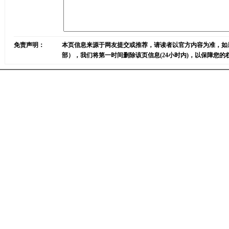
免责声明：
本页信息来源于网友提交或推荐，请读者以官方内容为准，如
部），我们将第一时间删除该页信息(24小时内)，以保障您的