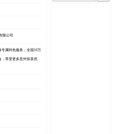
份有限公司
专属特色服务；全国10万
险，享受更多意外惊喜优