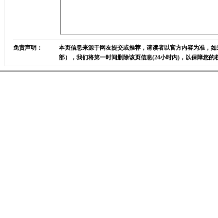
免责声明：
本页信息来源于网友提交或推荐，请读者以官方内容为准，如
部），我们将第一时间删除该页信息(24小时内)，以保障您的