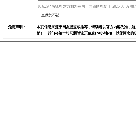
10.6.29.*局域网 对方和您在同一内部网网友 于 2026-08-02 08:4
一直做的不错
免责声明：
本页信息来源于网友提交或推荐，请读者以官方内容为准，如
部），我们将第一时间删除该页信息(24小时内)，以保障您的