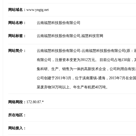
网站域名：
www.yngtg.net
网站名称：
云南福慧科技股份有限公司
网站标签：
云南福慧科技股份有限公司,福慧科技官网
网站简介：
云南福慧科技股份有限公司-云南福慧科技股份有限公司(原：通海
有限公司，注册资本变更为3912万元。 目前公司占地150
集科研、生产、销售为一体的高新技术企业，公司利用自有技
公司创建于2011年3月，位于滇南重镇-通海，2015年7月在
菜废弃物50万吨以上、年生产有机肥40万吨。
网络网段：
172.80.87.*
所在地区：
网站接入：