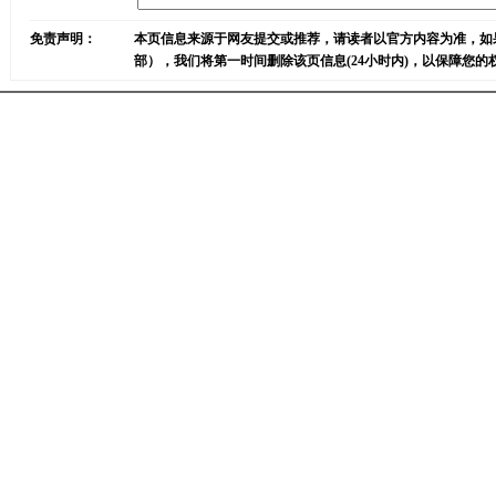
免责声明：
本页信息来源于网友提交或推荐，请读者以官方内容为准，如
部），我们将第一时间删除该页信息(24小时内)，以保障您的