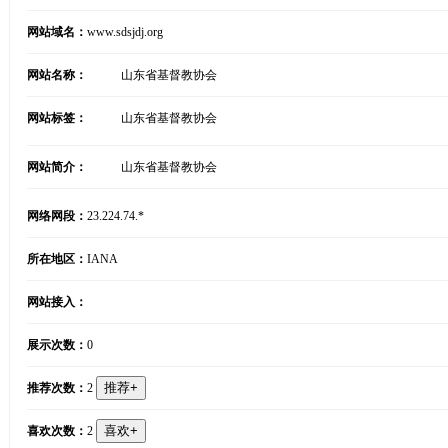
网站域名：
www.sdsjdj.org
网站名称：
山东省基督教协会
网站标签：
山东省基督教协会
网站简介：
山东省基督教协会
网络网段：
23.224.74.*
所在地区：
IANA
网站接入：
展示次数：
0
推荐次数：
2
喜欢次数：
2