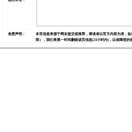
相关评论：
免责声明：
本页信息来源于网友提交或推荐，请读者以官方内容为准，如
部），我们将第一时间删除该页信息(24小时内)，以保障您的