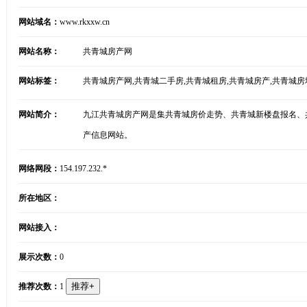
网站域名：
www.rkxxw.cn
网站名称：
共青城房产网
网站标签：
共青城房产网,共青城二手房,共青城租房,共青城房产,共青城房
网站简介：
九江共青城房产网是集共青城房价走势、共青城新楼盘报名、
产信息网站。
网络网段：
154.197.232.*
所在地区：
网站接入：
展示次数：
0
推荐次数：
1