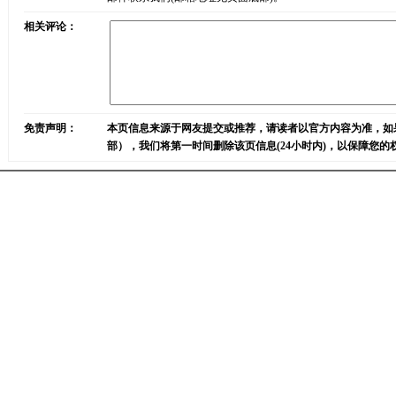
相关评论：
免责声明：
本页信息来源于网友提交或推荐，请读者以官方内容为准，如
部），我们将第一时间删除该页信息(24小时内)，以保障您的