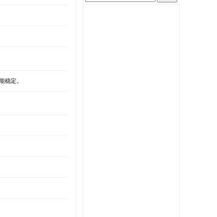
性能稳定。