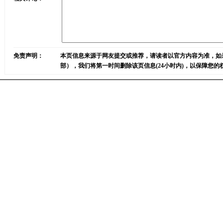
免责声明：
本页信息来源于网友提交或推荐，请读者以官方内容为准，如
部），我们将第一时间删除该页信息(24小时内)，以保障您的