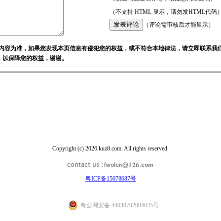
（不支持 HTML 显示，请勿发HTML代码
（评论需审核后才能显示）
内容为准，如果您发现本页信息有侵犯您的权益，或不符合本地律法，请立即联系我
)，以保障您的权益，谢谢。
Copyright (c) 2026 kuz8.com. All rights reserved.
粤ICP备15078687号
粤公网安备 44030702004035号