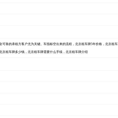
全可靠的承租方客户尤为关键。车指标空出来的流程，北京租车牌5年价格，北京租车
北京租车牌多少钱，北京租车牌需要什么手续，北京租车牌介绍