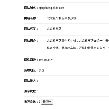
网站域名：
bjzcp5ndsq.b58b.com
网站名称：
北京租车牌五年多少钱
网站标签：
北京租车牌
网站简介：
北京租车牌五年多少钱，北京租车牌介绍一个安
格多少钱。北京租车牌，严格把控承租方条件。
网络网段：
198.16.38.*
所在地区：
美国
网站接入：
展示次数：
0
推荐次数：
2