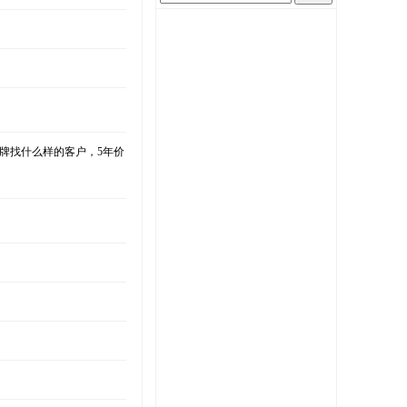
牌找什么样的客户，5年价