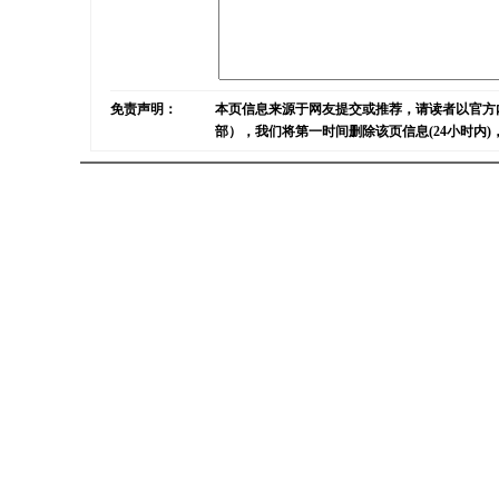
免责声明：
本页信息来源于网友提交或推荐，请读者以官方
部），我们将第一时间删除该页信息(24小时内