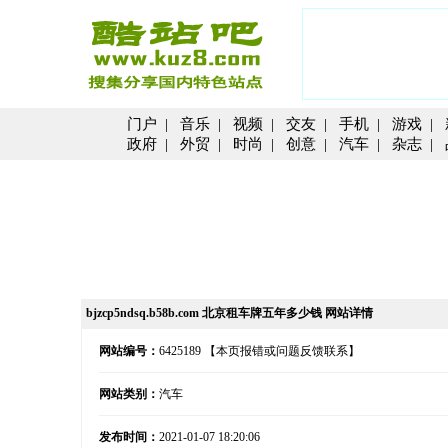
门户
|
音乐
|
视频
|
交友
|
手机
|
游戏
|
政府
|
外贸
|
时尚
|
创意
|
汽车
|
杂志
|
bjzcp5ndsq.b58b.com 北京租车牌五年多少钱 网站详情
网站编号：
6425189
【本页报错或问题反馈联系】
网站类别：
汽车
发布时间：
2021-01-07 18:20:06