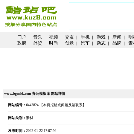
门户
|
音乐
|
视频
|
交友
|
手机
|
游戏
|
新闻
|
明
政府
|
外贸
|
时尚
|
创意
|
汽车
|
杂志
|
品牌
|
素
www.bgmbk.com 办公模板库 网站详情
网站编号：
6443824
【本页报错或问题反馈联系】
网站类别：
素材
发布时间：
2022-01-22 17:07:56