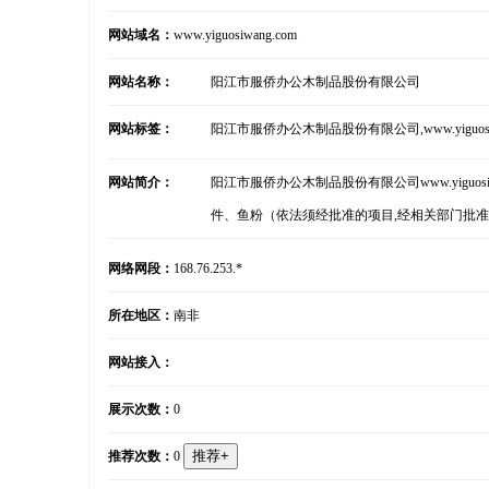
网站域名：
www.yiguosiwang.com
网站名称：
阳江市服侨办公木制品股份有限公司
网站标签：
阳江市服侨办公木制品股份有限公司,www.yiguosi
网站简介：
阳江市服侨办公木制品股份有限公司www.yigu
件、鱼粉（依法须经批准的项目,经相关部门批
网络网段：
168.76.253.*
所在地区：
南非
网站接入：
展示次数：
0
推荐次数：
0