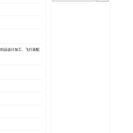
、纺织品设计加工、飞行器配