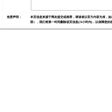
免责声明：
本页信息来源于网友提交或推荐，请读者以官方内容为准，如
部），我们将第一时间删除该页信息(24小时内)，以保障您的