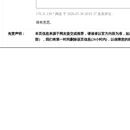
176.31.139.* 网友 于 2026-07-30 20:01:37 发表评论 :
很有意思。
免责声明：
本页信息来源于网友提交或推荐，请读者以官方内容为准，如
部），我们将第一时间删除该页信息(24小时内)，以保障您的