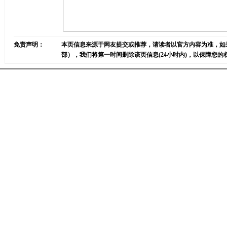
免责声明：
本页信息来源于网友提交或推荐，请读者以官方内容为准，如
部），我们将第一时间删除该页信息(24小时内)，以保障您的