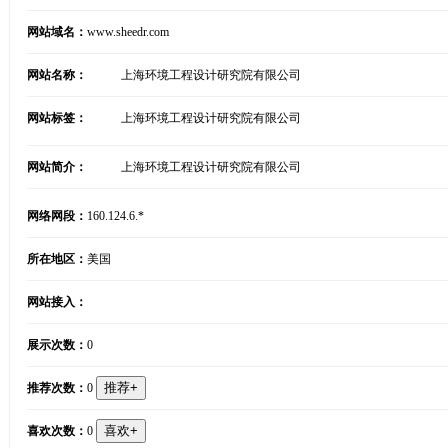
网站域名：
www.sheedr.com
网站名称：
上海环境工程设计研究院有限公司
网站标签：
上海环境工程设计研究院有限公司
网站简介：
上海环境工程设计研究院有限公司
网络网段：
160.124.6.*
所在地区：
美国
网站接入：
展示次数：
0
推荐次数：
0
喜欢次数：
0