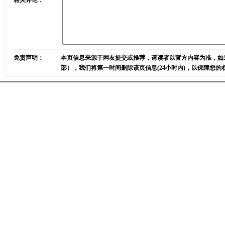
相关评论：
免责声明：
本页信息来源于网友提交或推荐，请读者以官方内容为准，如
部），我们将第一时间删除该页信息(24小时内)，以保障您的