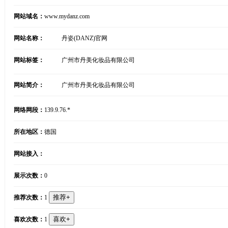
网站域名：
www.mydanz.com
网站名称：
丹姿(DANZ)官网
网站标签：
广州市丹美化妆品有限公司
网站简介：
广州市丹美化妆品有限公司
网络网段：
139.9.76.*
所在地区：
德国
网站接入：
展示次数：
0
推荐次数：
1
喜欢次数：
1