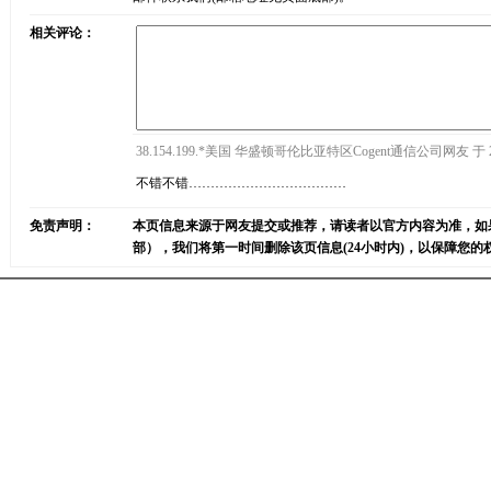
相关评论：
38.154.199.*美国 华盛顿哥伦比亚特区Cogent通信公司网友 于 2026
不错不错………………………………
免责声明：
本页信息来源于网友提交或推荐，请读者以官方内容为准，如
部），我们将第一时间删除该页信息(24小时内)，以保障您的