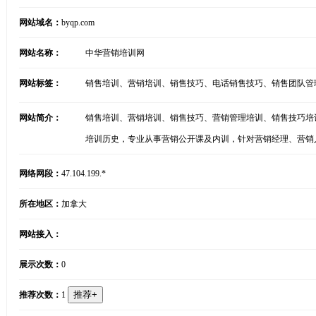
网站域名：
byqp.com
网站名称：
中华营销培训网
网站标签：
销售培训、营销培训、销售技巧、电话销售技巧、销售团队管
网站简介：
销售培训、营销培训、销售技巧、营销管理培训、销售技巧培
培训历史，专业从事营销公开课及内训，针对营销经理、营销
网络网段：
47.104.199.*
所在地区：
加拿大
网站接入：
展示次数：
0
推荐次数：
1