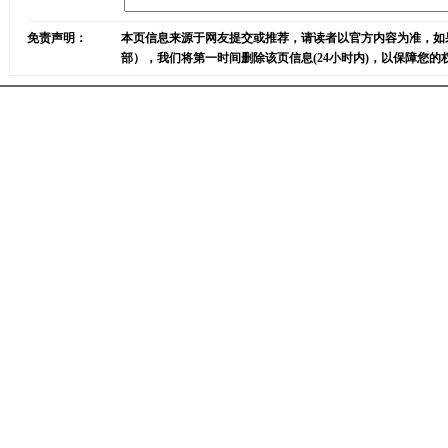
免责声明：
本页信息来源于网友提交或推荐，请读者以官方内容为准，如
部），我们将第一时间删除该页信息(24小时内)，以保障您的