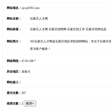
网站域名：
sjz.job592.com
网站名称：
石家庄人才网
网站标签：
石家庄人才网 石家庄招聘网 石家庄找工作 石家庄招聘信息
网站简介：
592石家庄人才网是石家庄地区求职招聘网站，专注于石家庄
意为客户服务！
网络网段：
47.83.188.*
所在地区：
加拿大
网站接入：
展示次数：
267
推荐次数：
2