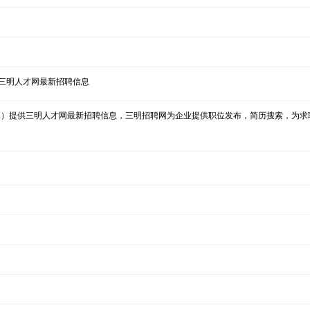
,三明人才网最新招聘信息
1.COM）提供三明人才网最新招聘信息，三明招聘网为企业提供职位发布，简历搜索，为