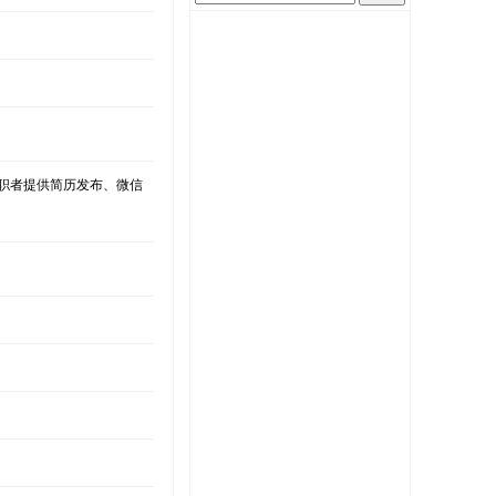
求职者提供简历发布、微信