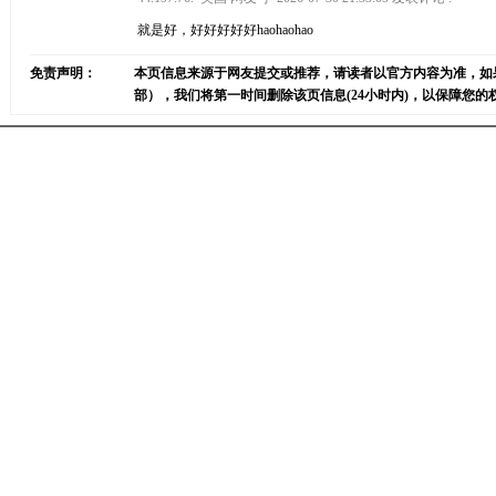
就是好，好好好好好haohaohao
免责声明：
本页信息来源于网友提交或推荐，请读者以官方内容为准，如
部），我们将第一时间删除该页信息(24小时内)，以保障您的